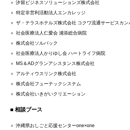
汐留ビジネスソリューションズ株式会社
特定非営利活動法人エンカレッジ
ザ・テラスホテルズ株式会社 コクワ流通サービスカン
社会医療法人仁愛会 浦添総合病院
株式会社ソルパック
社会医療法人かりゆし会 ハートライフ病院
MS＆ADグランアシスタンス株式会社
アルティウスリンク株式会社
株式会社フューテックシステム
株式会社いきがいクリエーション
■ 相談ブース
沖縄県おしごと応援センターone×one