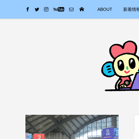
ABOUT
新着情