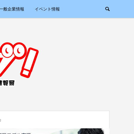
一般企業情報
イベント情報
会