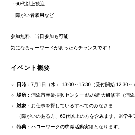
・60代以上歓迎
・障がい者雇用など
参加無料、当日参加も可能
気になるキーワードがあったらチャンスです！
イベント概要
日時
：7月1日（水） 13:00～15:30（受付開始 12:30～
場所
：浦添市産業振興センター 結の街 大研修室（浦添市
対象
：お仕事を探しているすべてのみなさま
（障がいのある方、60代以上の方を含みます。※学生
特典
：ハローワークの求職活動実績となります。