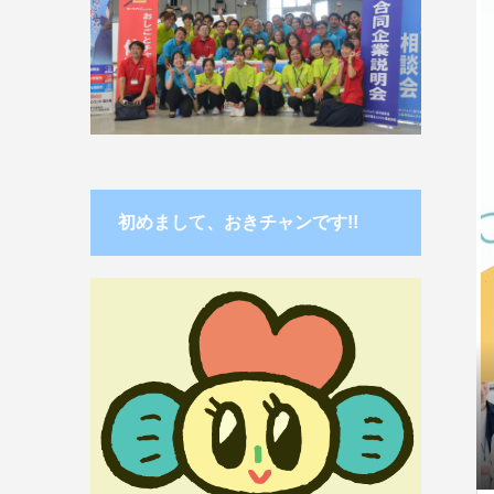
初めまして、おきチャンです!!