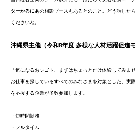
ターかるにあ
の相談ブースもあるとのこと。どう話した
くださいね。
沖縄県主催（令和8年度 多様な人材活躍促進
「気になるおシゴト、まずはちょっとだけ体験してみま
お仕事を探しているすべてのみなさまを対象とした、実
を応援する企業が多数参加します。
・短時間勤務
・フルタイム