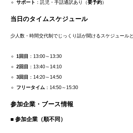
サポート
：託児・手話通訳あり（
要予約
）
当日のタイムスケジュール
少人数・時間交代制でじっくり話が聞けるスケジュール
1回目
：13:00～13:30
2回目
：13:40～14:10
3回目
：14:20～14:50
フリータイム
：14:50～15:30
参加企業・ブース情報
■ 参加企業（順不同）