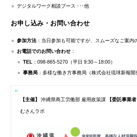
デジタルワーク相談ブース ･･･他
お申し込み・お問い合わせ
参加方法
：当日参加も可能ですが、スムーズなご案内
お電話でのお問い合わせ
：
TEL
：098-865-5270（平日 9:30～18:00）
事務局
：多様な働き方事務局（株式会社琉球新報開
【主催】
沖縄県商工労働部 雇用政策課
【委託事業者
むさんラボ