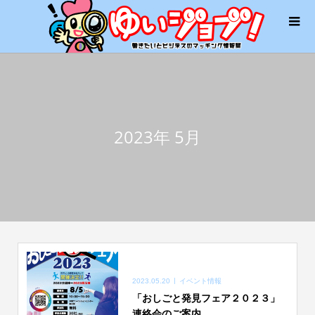
2023年 5月
2023.05.20
イベント情報
「おしごと発見フェア２０２３」
連絡会のご案内