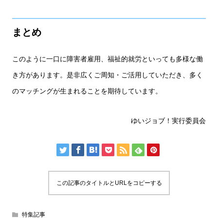
まとめ
このように一口に障害者雇用、福祉的就労といっても多様な働
き方があります。是非広くご周知・ご活用していただき、多く
のマッチングが生まれることを期待しています。
ゆいジョブ！実行委員会
この記事のタイトルとURLをコピーする
特集記事