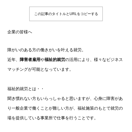
この記事のタイトルとURLをコピーする
企業の皆様へ
障がいのある方の働きがいを叶える就労。
近年、
障害者雇用
や
福祉的就労
の活用により、様々なビジネス
マッチングが可能となっています。
福祉的就労とは・・
聞き慣れない方もいらっしゃると思いますが、心身に障害があ
り一般企業で働くことが難しい方が、福祉施策のもとで就労の
場を提供している事業所で仕事を行うことです。