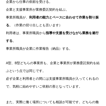
企業から仕事の依頼を受ける。
企業と支援事業所が業務委託契約を結ぶ。
事業所職員が、
利用者の能力とペースに合わせて作業を割り振
る
。（作業の切り出しとも言います）
利用者は、事業所職員から
指導や支援を受けながら業務を遂行
する
。
事業所職員が企業に作業報告（納品）する。
A型、B型どちらの事業所も、企業と事業所が業務委託契約を結
ぶという点では同じです。
必ず企業と利用者との間には支援事業所職員が入ってくれるの
で、気軽に始めやすいご依頼の形となっています。
また、実際に働く場所についても相談が可能です。どちらの働