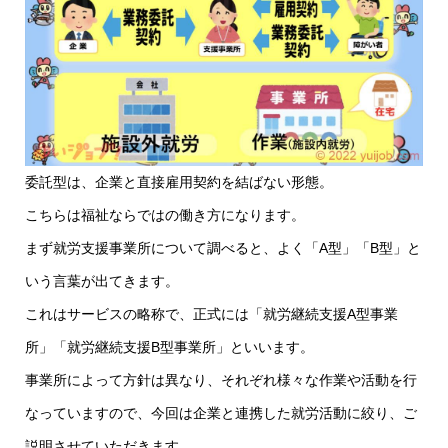
委託型は、企業と直接雇用契約を結ばない形態。
こちらは福祉ならではの働き方になります。
まず就労支援事業所について調べると、よく「A型」「B型」と
いう言葉が出てきます。
これはサービスの略称で、正式には「就労継続支援A型事業
所」「就労継続支援B型事業所」といいます。
事業所によって方針は異なり、それぞれ様々な作業や活動を行
なっていますので、今回は企業と連携した就労活動に絞り、ご
説明させていただきます。