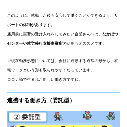
このように、就職した後も安心して働くことができるよう、サ
ポートの体制があります。
雇用前に実習の受け入れをしてみたい企業さんへは、
なかぽつ
センター
や
就労移行支援事業所
の活用もオススメです。
※現在勤務形態については、会社に通勤する通常の形から、在
宅ワークという形も取られやすくなっています。
コロナ禍で生まれた新しい働き方ですね。
連携する働き方（委託型）