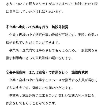
き方についても双方メリットがありますので、検討いただく際
に参考にしていただければと思います。
①企業へ出向いて作業を行う 施設外就労
企業：現場の中で適宜仕事の依頼が可能です。実際に作業の
様子を見ていただくことができます。
事業所：企業内で仕事をさせてもらえるため、一般就労を目
指す利用者にとって実践訓練の場になります。
②各事業所内（または在宅）で作業を行う 施設内就労
企業：会社の中に作業するスペースや指導する人員が居なく
ても大丈夫です。気軽にご依頼いただけます。
事業所：施設外就労に出ることが難しい実態の利用者にも、
作業をしてもらうことができます。