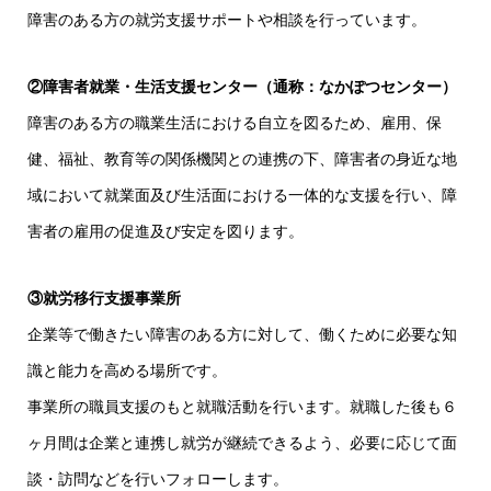
障害のある方の就労支援サポートや相談を行っています。
②障害者就業・生活支援センター（通称：なかぽつセンター）
障害のある方の職業生活における自立を図るため、雇用、保
健、福祉、教育等の関係機関との連携の下、障害者の身近な地
域において就業面及び生活面における一体的な支援を行い、障
害者の雇用の促進及び安定を図ります。
③就労移行支援事業所
企業等で働きたい障害のある方に対して、働くために必要な知
識と能力を高める場所です。
事業所の職員支援のもと就職活動を行います。就職した後も６
ヶ月間は企業と連携し就労が継続できるよう、必要に応じて面
談・訪問などを行いフォローします。