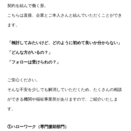
契約を結んで働く形。
こちらは直接、企業とご本人さんと結んでいただくことができ
ます。
「検討してみたいけど、どのように初めて良いか分からない」
「どんな方がいるの？」
「フォローは受けられの？」
ご安心ください。
そんな不安を少しでも解消していただくため、たくさんの相談
ができる機関や福祉事業所がありますので、ご紹介いたしま
す。
①ハローワーク（専門援助部門）