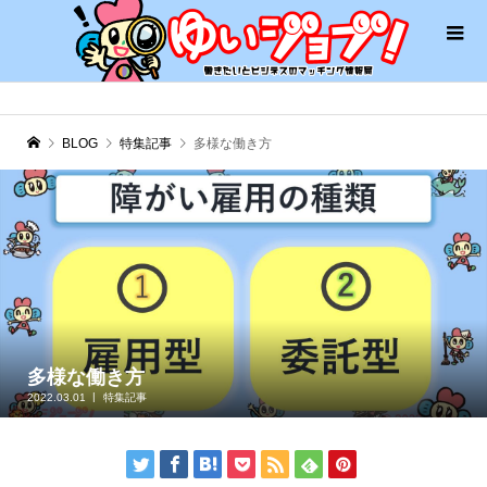
BLOG
特集記事
多様な働き方
多様な働き方
2022.03.01
特集記事