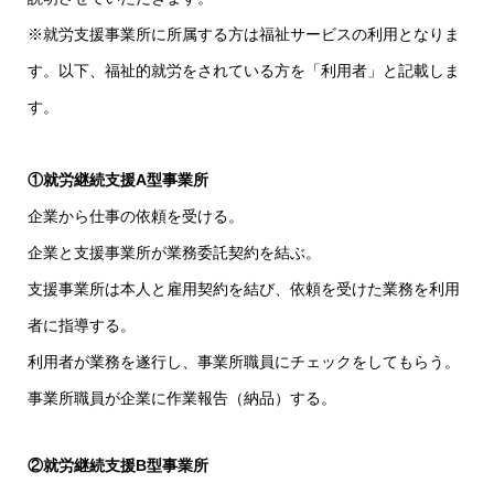
※就労支援事業所に所属する方は福祉サービスの利用となりま
す。以下、福祉的就労をされている方を「利用者」と記載しま
す。
①就労継続支援A型事業所
企業から仕事の依頼を受ける。
企業と支援事業所が業務委託契約を結ぶ。
支援事業所は本人と雇用契約を結び、依頼を受けた業務を利用
者に指導する。
利用者が業務を遂行し、事業所職員にチェックをしてもらう。
事業所職員が企業に作業報告（納品）する。
②就労継続支援B型事業所