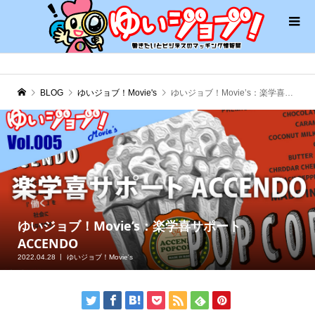
BLOG
ゆいジョブ！Movie's
ゆいジョブ！Movie’s：楽学喜サポート ACCENDO
ゆいジョブ！Movie’s：楽学喜サポート
ACCENDO
2022.04.28
ゆいジョブ！Movie's