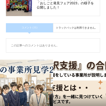
「おしごと発見フェア2023」の様子を
公開しました！
コメント ( 0 )
トラックバックは利用できません。
この記事へのコメントはありません。