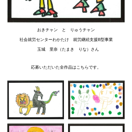
おきチャン と りゅうチャン
社会就労センターわかたけ 就労継続支援B型事業
玉城 里奈（たまき りな）さん
応募いただいた全作品はこちらです。