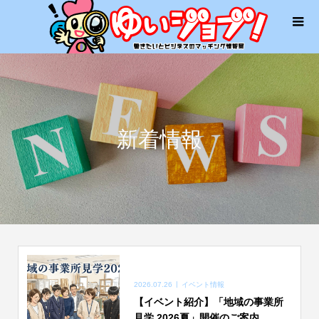
新着情報
2026.07.26
イベント情報
【イベント紹介】「地域の事業所
見学 2026夏」開催のご案内