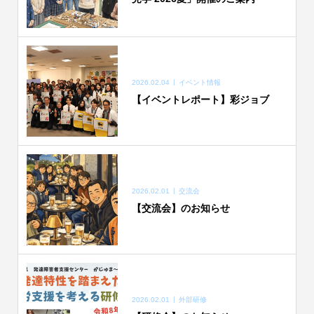
2026.02.04
イベント情報
【イベントレポート】彩ジョブ
2026.02.01
交流会
【交流会】のお知らせ
2026.02.01
外部研修