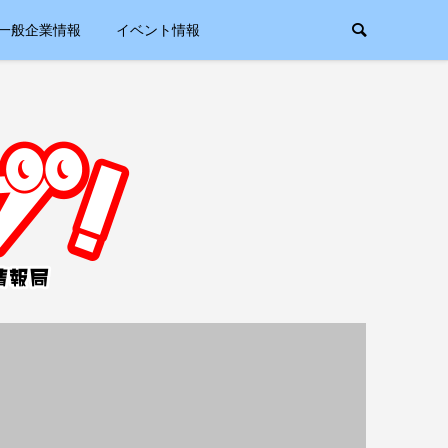
一般企業情報
イベント情報