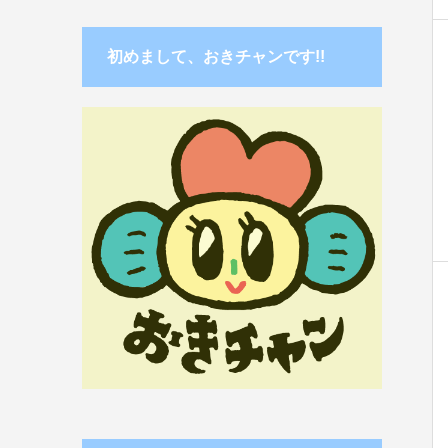
初めまして、おきチャンです!!