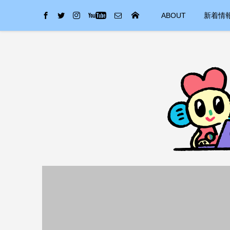
ABOUT
新着情