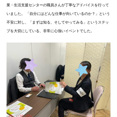
業・生活支援センターの職員さんが丁寧なアドバイスを行って
いました。 「自分にはどんな仕事が向いているのか？」という
不安に対し、「まずは知る、そしてやってみる」というステッ
プを大切にしている、非常に心強いイベントでした。