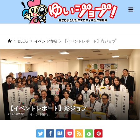
BLOG
イベント情報
【イベントレポート】彩ジョブ
【イベントレポート】彩ジョブ
2026.02.04
イベント情報