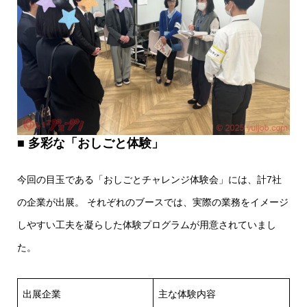
■ 多彩な「おしごと体験」
今回の目玉である「おしごとチャレンジ体験会」には、計7社
の企業が出展。 それぞれのブースでは、実際の業務をイメージ
しやすい工夫を凝らした体験プログラムが用意されていまし
た。
出展企業
主な体験内容