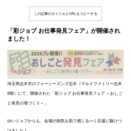
この記事のタイトルとURLをコピーする
「彩ジョブ お仕事発見フェア」が開催され
ました！
埼玉県志木市のフォーシーズンズ志木（マルイファミリー志木
8階）にて、開催された「彩ジョブ お仕事発見フェア ～おしご
と発見の場づくり～」
ゆいジョブからも、会場の熱気を肌で感じるべく応援に駆けつ
けました！