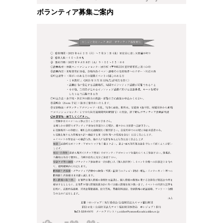
ボランティア募集ご案内