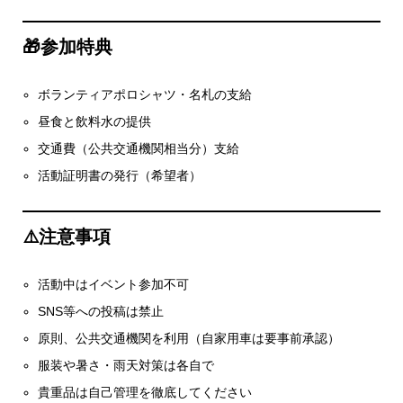
🎁参加特典
ボランティアポロシャツ・名札の支給
昼食と飲料水の提供
交通費（公共交通機関相当分）支給
活動証明書の発行（希望者）
⚠️注意事項
活動中はイベント参加不可
SNS等への投稿は禁止
原則、公共交通機関を利用（自家用車は要事前承認）
服装や暑さ・雨天対策は各自で
貴重品は自己管理を徹底してください