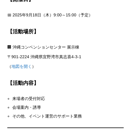
📅 2025年9月18日（木）9:00～15:00（予定）
【活動場所】
🏢 沖縄コンベンションセンター 展示棟
〒901-2224 沖縄県宜野湾市真志喜4-3-1
（
地図を開く
）
【活動内容】
来場者の受付対応
会場案内・誘導
その他、イベント運営のサポート業務