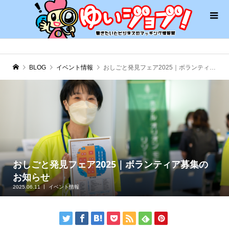
BLOG
イベント情報
おしごと発見フェア2025｜ボランティア募集のお知らせ
おしごと発見フェア2025｜ボランティア募集の
お知らせ
2025.06.11
イベント情報