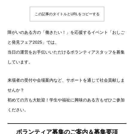
この記事のタイトルとURLをコピーする
障がいのある方の「働きたい！」を応援するイベント「おしご
と発見フェア2025」では、
当日の運営をお手伝いいただけるボランティアスタッフを募集
しています。
来場者の受付や会場案内など、サポートを通じて社会貢献しま
せんか？
初めての方も大歓迎！学生や福祉に興味のある方もぜひご参加
ください。
ボランティア募集のご案内＆募集要項