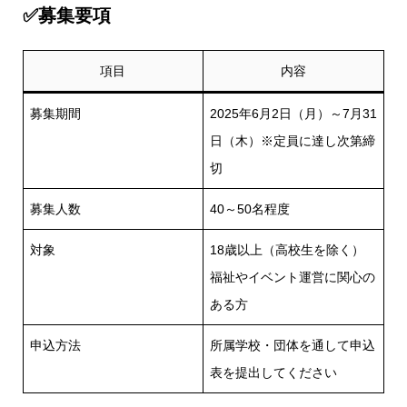
✅募集要項
項目
内容
募集期間
2025年6月2日（月）～7月31
日（木）※定員に達し次第締
切
募集人数
40～50名程度
対象
18歳以上（高校生を除く）
福祉やイベント運営に関心の
ある方
申込方法
所属学校・団体を通して申込
表を提出してください