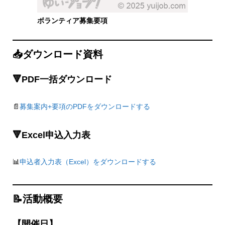
ボランティア募集要項
📥ダウンロード資料
🔻PDF一括ダウンロード
📄
募集案内+要項のPDFをダウンロードする
🔻Excel申込入力表
📊
申込者入力表（Excel）をダウンロードする
📝活動概要
【開催日】