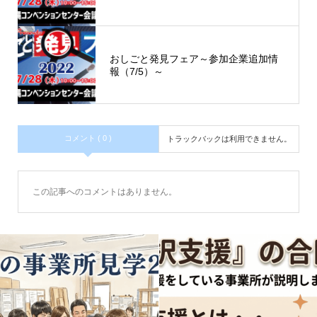
おしごと発見フェア～参加企業追加情
報（7/5）～
コメント ( 0 )
トラックバックは利用できません。
この記事へのコメントはありません。