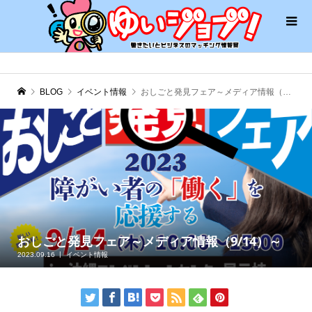
BLOG
イベント情報
おしごと発見フェア～メディア情報（9/14）～
おしごと発見フェア～メディア情報（9/14）～
2023.09.16
イベント情報