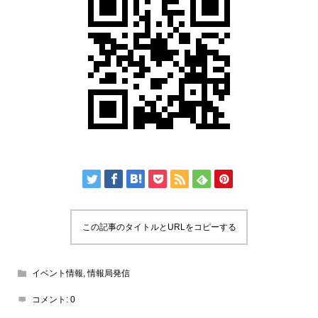
この記事のタイトルとURLをコピーする
イベント情報
,
情報局発信
コメント:
0