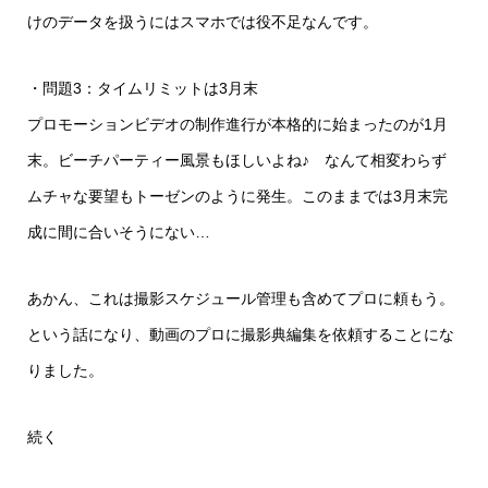
けのデータを扱うにはスマホでは役不足なんです。
・問題3：タイムリミットは3月末
プロモーションビデオの制作進行が本格的に始まったのが1月
末。ビーチパーティー風景もほしいよね♪ なんて相変わらず
ムチャな要望もトーゼンのように発生。このままでは3月末完
成に間に合いそうにない…
あかん、これは撮影スケジュール管理も含めてプロに頼もう。
という話になり、動画のプロに撮影典編集を依頼することにな
りました。
続く