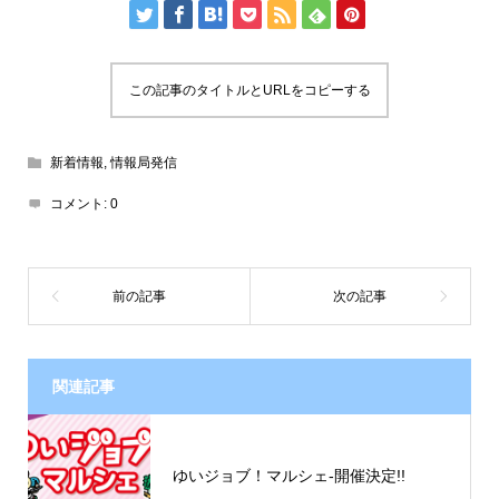
この記事のタイトルとURLをコピーする
新着情報
,
情報局発信
コメント:
0
関連記事
ゆいジョブ！マルシェ-開催決定!!