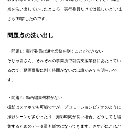
点を洗い出していったところ、実行委員だけでは難しいと”いま
さら”確信したのです。
問題点の洗い出し
・問題1：実行委員の通常業務を割くことができない
そりゃ皆さん、それぞれの事業所で就労支援業務にあたってい
るので、動画撮影に割く時間がないのは誰がみても明らかで
す。
・問題2：動画編集機材がない
撮影はスマホでも可能ですが、プロモーションビデオのように
撮影シーンが多かったり、撮影時間が長い場合、どうしても編
集するためのデータ量も膨大になってきます。さすがにこれだ