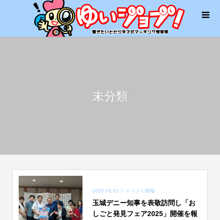
未分類
2025.08.01
イベント情報
玉城デニー知事を表敬訪問し「お
しごと発見フェア2025」開催を報