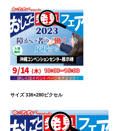
サイズ 336×280ピクセル