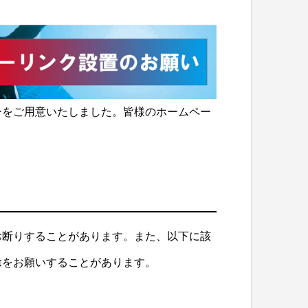
ーをご用意いたしました。皆様のホームペー
。
お断りすることがあります。また、以下に該
除をお願いすることがあります。