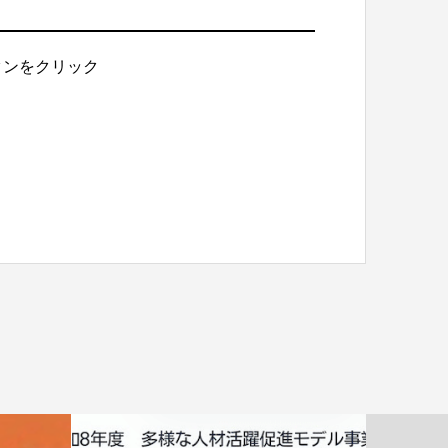
タンをクリック