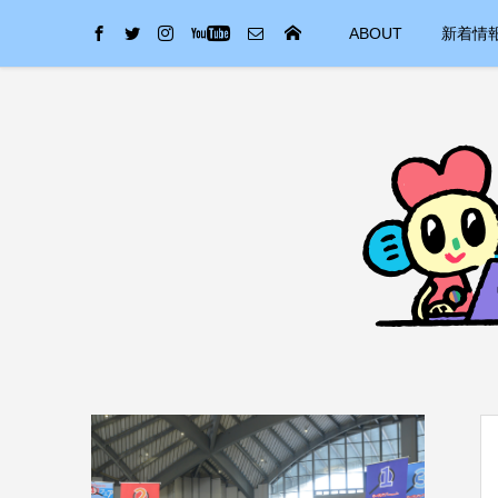
ABOUT
新着情