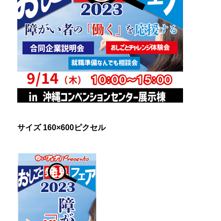
サイズ 160×600ピクセル