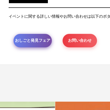
イベントに関する詳しい情報やお問い合わせは以下のボ
おしごと発見フェア
お問い合わせ