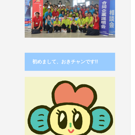
初めまして、おきチャンです!!