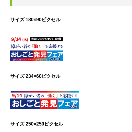
サイズ 180×90ピクセル
サイズ 234×60ピクセル
サイズ 250×250ピクセル