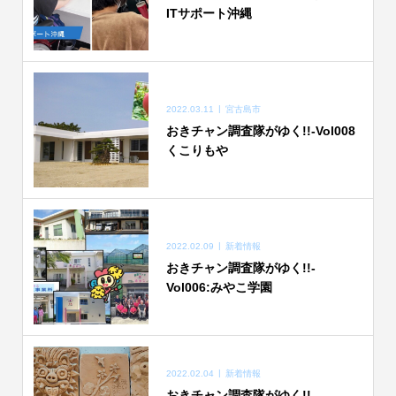
ITサポート沖縄
2022.03.11
宮古島市
おきチャン調査隊がゆく!!-Vol008
くこりもや
2022.02.09
新着情報
おきチャン調査隊がゆく!!-
Vol006:みやこ学園
2022.02.04
新着情報
おきチャン調査隊がゆく!!-