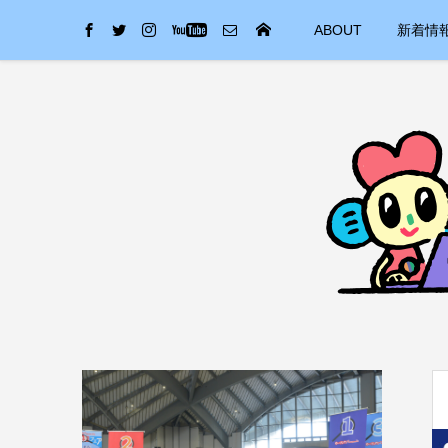
ABOUT
新着情