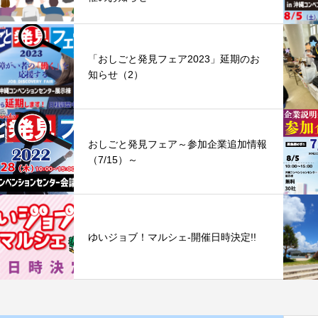
「おしごと発見フェア2023」延期のお
知らせ（2）
おしごと発見フェア～参加企業追加情報
（7/15）～
ゆいジョブ！マルシェ-開催日時決定!!