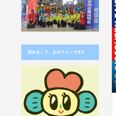
初めまして、おきチャンです!!