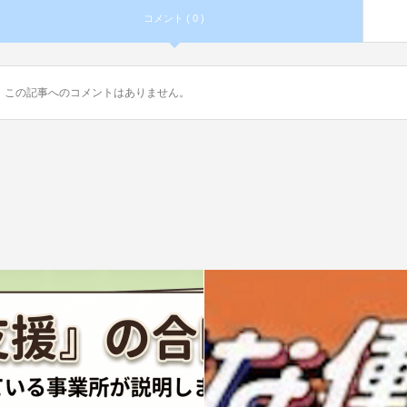
コメント ( 0 )
この記事へのコメントはありません。