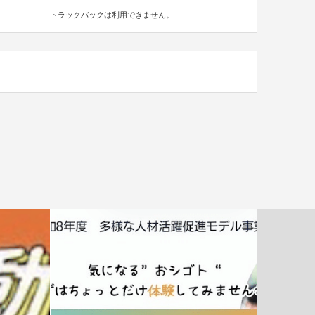
トラックバックは利用できません。