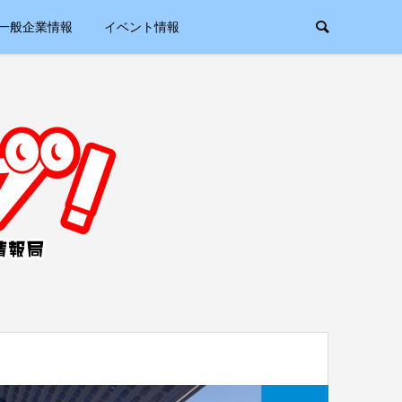
一般企業情報
イベント情報