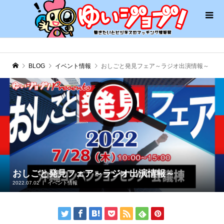
BLOG
イベント情報
おしごと発見フェア～ラジオ出演情報～
おしごと発見フェア～ラジオ出演情報～
2022.07.02
イベント情報