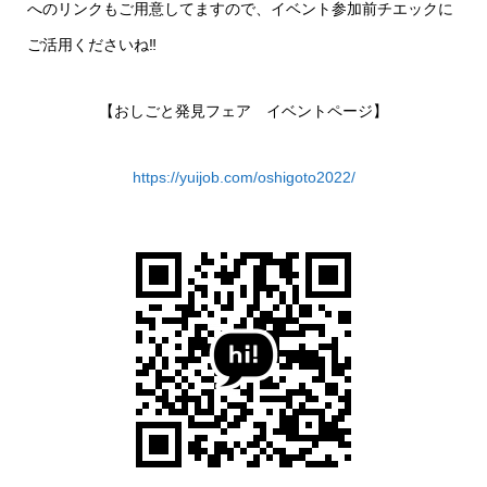
へのリンクもご用意してますので、イベント参加前チエックに
ご活用くださいね‼︎
【おしごと発見フェア イベントページ】
https://yuijob.com/oshigoto2022/