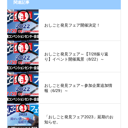
関連記事
おしごと発見フェア開催決定！
おしごと発見フェア～【7/28振り返
り】イベント開催風景（8/22）～
おしごと発見フェア～参加企業追加情
報（6/29）～
「おしごと発見フェア2023」延期のお
知らせ。