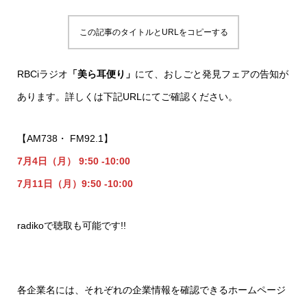
この記事のタイトルとURLをコピーする
RBCiラジオ
「美ら耳便り」
にて、おしごと発見フェアの告知が
あります。詳しくは下記URLにてご確認ください。
【AM738・ FM92.1】
7月4日（月） 9:50 -10:00
7月11日（月）9:50 -10:00
radikoで聴取も可能です!!
各企業名には、それぞれの企業情報を確認できるホームページ