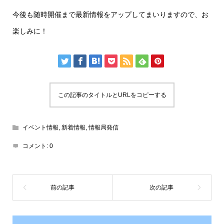
今後も随時開催まで最新情報をアップしてまいりますので、お
楽しみに！
この記事のタイトルとURLをコピーする
イベント情報
,
新着情報
,
情報局発信
コメント:
0