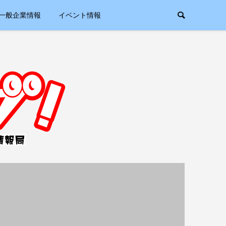
一般企業情報
イベント情報