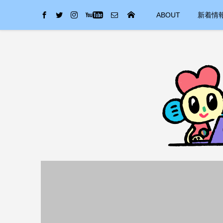
ABOUT
新着情