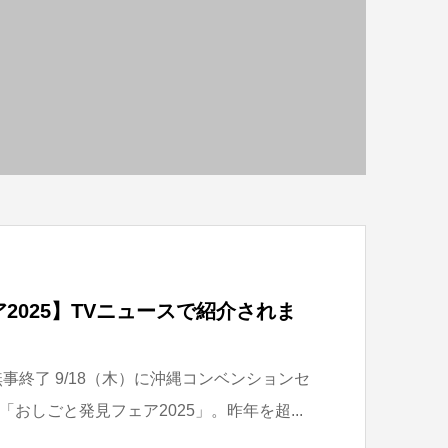
2025】TVニュースで紹介されま
無事終了 9/18（木）に沖縄コンベンションセ
おしごと発見フェア2025」。昨年を超...