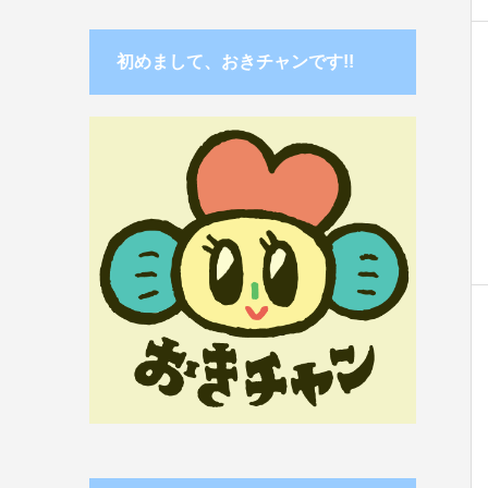
初めまして、おきチャンです!!