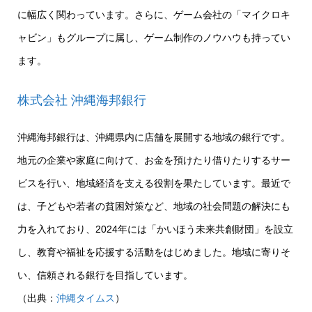
に幅広く関わっています。さらに、ゲーム会社の「マイクロキ
ャビン」もグループに属し、ゲーム制作のノウハウも持ってい
ます。
株式会社 沖縄海邦銀行
沖縄海邦銀行は、沖縄県内に店舗を展開する地域の銀行です。
地元の企業や家庭に向けて、お金を預けたり借りたりするサー
ビスを行い、地域経済を支える役割を果たしています。最近で
は、子どもや若者の貧困対策など、地域の社会問題の解決にも
力を入れており、2024年には「かいほう未来共創財団」を設立
し、教育や福祉を応援する活動をはじめました。地域に寄りそ
い、信頼される銀行を目指しています。
（出典：
沖縄タイムス
）