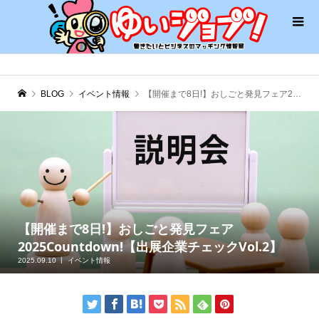
BLOG
イベント情報
【開催まで8日!】おしごと発見フェア2025Countdown!【出展企業チェックVol.2】
【開催まで8日!】おしごと発見フェア
2025Countdown!【出展企業チェックVol.2】
2025.09.10
イベント情報