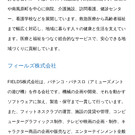
や南風原町を中心に病院、介護施設、訪問看護、健診センタ
ー、看護学校などを展開しています。救急医療から高齢者福祉
まで幅広く対応し、地域に暮らす人々の健康と生活を支えてい
ます。医療と福祉をつなぐ総合的なサービスで、安心できる地
域づくりに貢献しています。
フィールズ株式会社
FIELDS株式会社は、パチンコ・パチスロ（アミューズメント
の遊び機）を作る会社です。機械の企画や開発、それを動かす
ソフトウェアに加え、製造・保守まで一貫して行っています。
また、フィットネスクラブの運営、施設の賃貸や管理、コンピ
ューターグラフィックス制作、テレビや映画の企画・制作、キ
ャラクター商品の企画や販売など、エンターテインメント全般