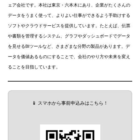
ェア会社です。本社は東京・六本木にあり、企業がたくさんの
データをうまく使って、よりよい仕事ができるよう手助けする
ソフトやクラウドサービスを提供しています。たとえば、伝票
や書類を管理するシステム、グラフやダッシュボードでデータ
を見せるBIツールなど、さまざまな分野の製品があります。デ
ータを価値あるものにすることで、会社のやり方や未来を変え
ることを目指しています。
📱 スマホから事前申込みはこちら！