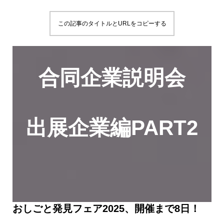
この記事のタイトルとURLをコピーする
合同企業説明会
出展企業編PART2
おしごと発見フェア2025、開催まで8日！