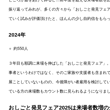
振り返ってみれが、多くの方々から「おしごと発見フェ
ていく試みが評価頂けたと、ほんんの少し自約信をもら
2024年
約550人
３年目も順調に来場を伸ばした「おしごと発見フェア」
事者というわけではなく、そのご家族や支援者も含まれ
展ことしていないものの、今後障がい者雇用を検討して
ている方の来場数もカウント数に見られるようになりま
おしごと発見フェア2025は来場者数増