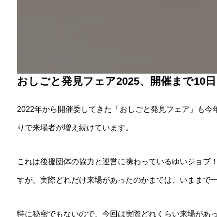
おしごと発見フェア2025、開催まで10
2022年から開催委してきた「おしごと発見フェア」も今
りで来場者が増え続けています。
これは後援団体の協力と運営に携わっているゆいジョブ
すが、実際どれだけ来場があったのかまでは、いままで
特に秘密でもないので、今回は実際どれくらい来場があ