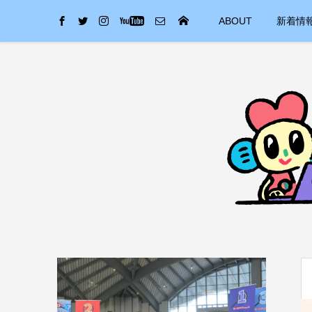
ABOUT
新着情