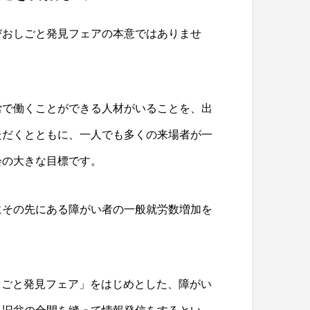
びおしごと発見フェアの本意ではありませ
労で働くことができる人材がいることを、出
ただくとともに、一人でも多くの来場者が一
会の大きな目標です。
にその先にある障がい者の一般就労数増加を
しごと発見フェア」をはじめとした、障がい