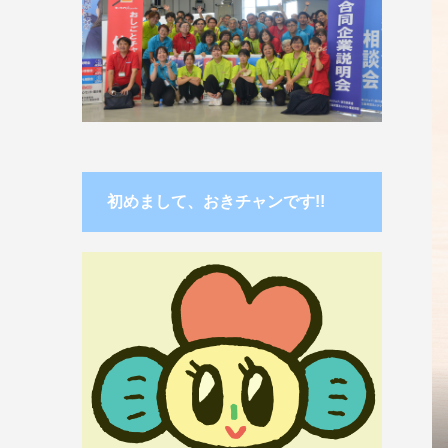
初めまして、おきチャンです!!