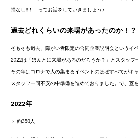
損なし‼！ ってお話をしていきましょう♪
過去どれくらいの来場があったのか！？
そもそも過去、障がい者限定の合同企業説明会というイ
2022は「ほんとに来場があるのだろうか？」とスタッ
その年はコロナで人の集まるイベントのほぼすべてがキ
スタッフ一同不安の中準備を進めておりました。で、蓋
2022年
約350人