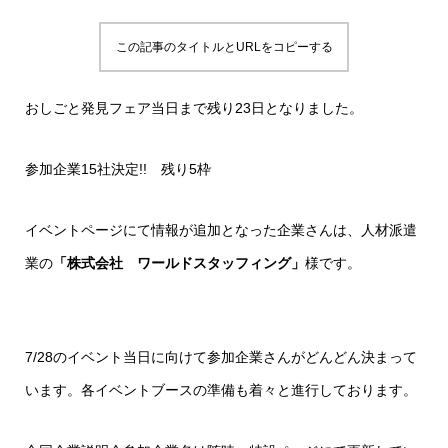
この記事のタイトルとURLをコピーする
おしごと発見フェア当日まで残り23日となりました。
参加企業15社決定!! 残り5枠
イベントページにて情報が追加となった企業さんは、人材派遣
業の
「株式会社 ワールドスタッフィング」
様です。
7/28のイベント当日に向けて参加企業さんがどんどん決まって
います。各イベントブースの準備も着々と進行しております。