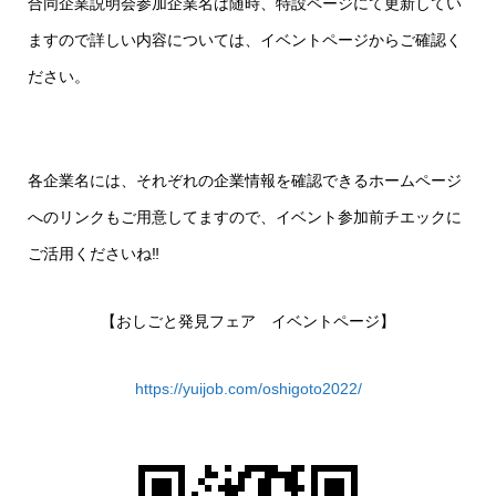
合同企業説明会参加企業名は随時、特設ページにて更新してい
ますので詳しい内容については、イベントページからご確認く
ださい。
各企業名には、それぞれの企業情報を確認できるホームページ
へのリンクもご用意してますので、イベント参加前チエックに
ご活用くださいね‼︎
【おしごと発見フェア イベントページ】
https://yuijob.com/oshigoto2022/