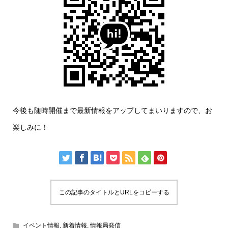
今後も随時開催まで最新情報をアップしてまいりますので、お
楽しみに！
この記事のタイトルとURLをコピーする
イベント情報
,
新着情報
,
情報局発信