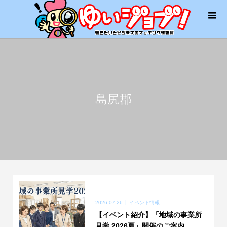
島尻郡
2026.07.26
イベント情報
【イベント紹介】「地域の事業所
見学 2026夏」開催のご案内