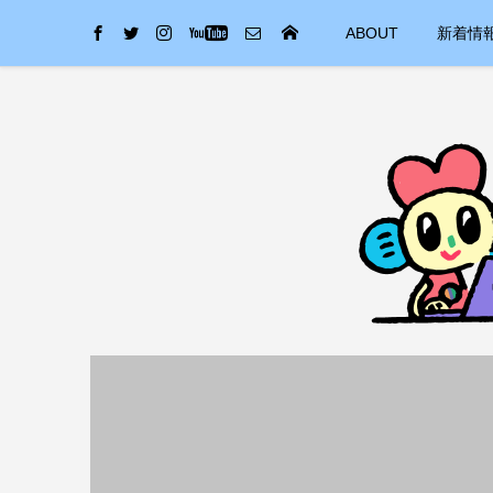
ABOUT
新着情