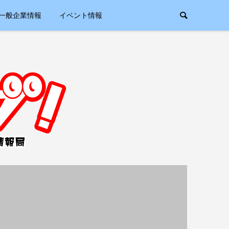
一般企業情報
イベント情報