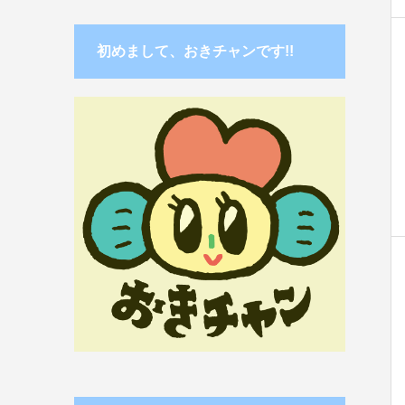
初めまして、おきチャンです!!