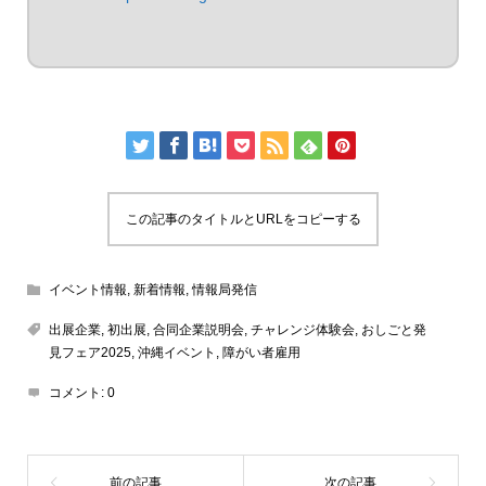
この記事のタイトルとURLをコピーする
イベント情報
,
新着情報
,
情報局発信
出展企業
,
初出展
,
合同企業説明会
,
チャレンジ体験会
,
おしごと発
見フェア2025
,
沖縄イベント
,
障がい者雇用
コメント:
0