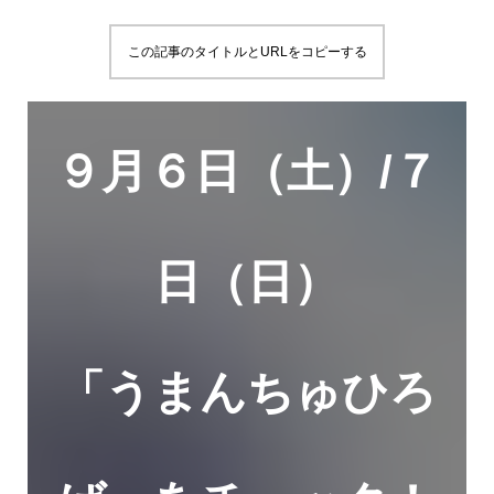
この記事のタイトルとURLをコピーする
９月６日（土）/７
日（日）
「うまんちゅひろ