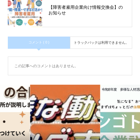
【障害者雇用企業向け情報交換会】の
お知らせ
コメント ( 0 )
トラックバックは利用できません。
この記事へのコメントはありません。