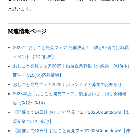
と思います。
関連情報ページ
2025年 おしごと発見フェア 開催決定！｜障がい者向け就職
イベント【PDF配布】
おしごと発見フェア2025｜出展企業募集【沖縄県・9/18(木)
開催・7/15(火)応募締切】
おしごと発見フェア2025｜ボランティア募集のお知らせ
2025年度「おしごと発見フェア」後援あいさつ回り実施報
告（5/12〜5/14）
【開催まで14日!】おしごと発見フェア2025Countdown!【出
展企業全31社確定!】
【開催まで13日!】おしごと発見フェア2025Countdown!【沖