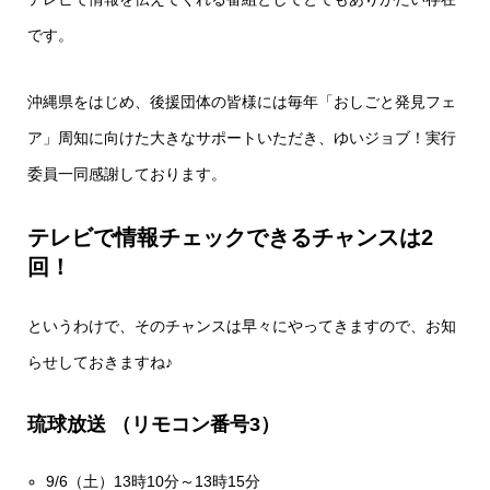
です。
沖縄県をはじめ、後援団体の皆様には毎年「おしごと発見フェ
ア」周知に向けた大きなサポートいただき、ゆいジョブ！実行
委員一同感謝しております。
テレビで情報チェックできるチャンスは2
回！
というわけで、そのチャンスは早々にやってきますので、お知
らせしておきますね♪
琉球放送 （リモコン番号
3
）
9/6（土）13時10分～13時15分