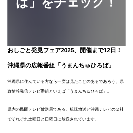
ば」をチェック！
おしごと発見フェア2025、開催まで12日！
沖縄県の広報番組「うまんちゅひろば」
沖縄県に住んでいる方なら一度は見たことのあるであろう、県
政情報発信テレビ番組といえば「うまんちゅひろば」。
県内の民間テレビ放送局である、琉球放送と沖縄テレビの２社
でそれぞれ土曜日と日曜日に放送されています。