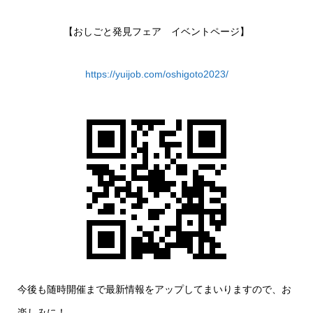
【おしごと発見フェア イベントページ】
https://yuijob.com/oshigoto2023/
今後も随時開催まで最新情報をアップしてまいりますので、お
楽しみに！