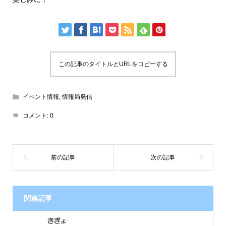
この記事のタイトルとURLをコピーする
イベント情報
,
情報局発信
コメント:
0
関連記事