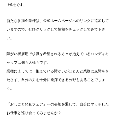
上9社です。
新たな参加企業様は、公式ホームページへのリンクに追加して
いますので、ぜひクリックして情報をチェックしてみて下さ
い。
障がい者雇用で求職を希望される方々が抱えているハンディキ
ャップは個々人様々です。
業種によっては、抱えている障がいがほとんど業務に支障をき
たさず、自分の力を十分に発揮できる分野もあることでしょ
う。
「おしごと発見フェア」への参加を通して、自分にマッチした
お仕事と巡り合ってみませんか？