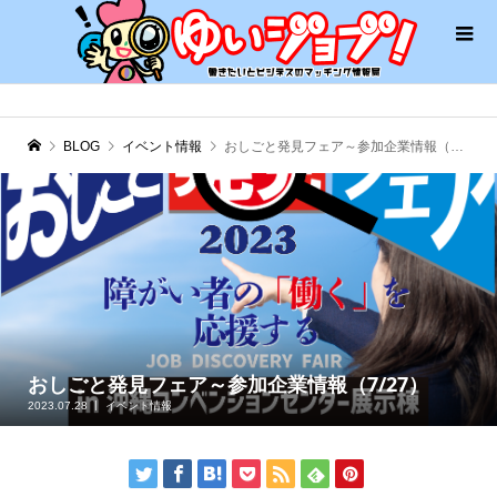
BLOG
イベント情報
おしごと発見フェア～参加企業情報（7/27）
おしごと発見フェア～参加企業情報（7/27）
2023.07.28
イベント情報