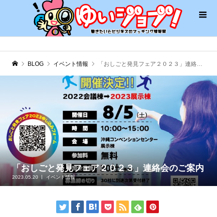
BLOG
イベント情報
「おしごと発見フェア２０２３」連絡会のご案内
「おしごと発見フェア２０２３」連絡会のご案内
2023.05.20
イベント情報