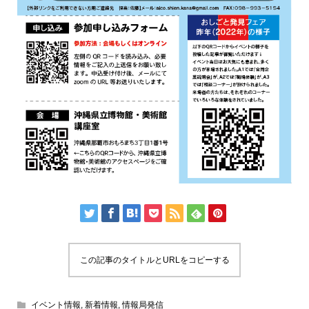
この記事のタイトルとURLをコピーする
イベント情報
,
新着情報
,
情報局発信