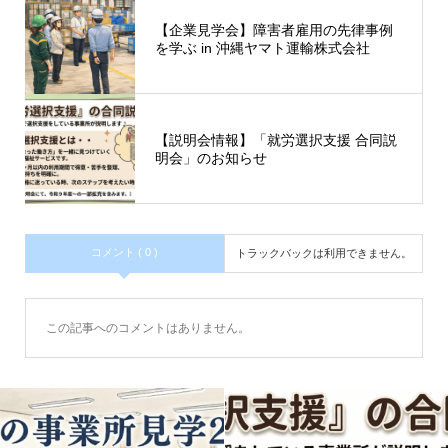
【企業見学会】障害者雇用の先律事例
を学ぶ in 沖縄ヤマト運輸株式会社
【説明会情報】「就労選択支援 合同説
明会」のお知らせ
コメント ( 0 )
トラックバックは利用できません。
この記事へのコメントはありません。