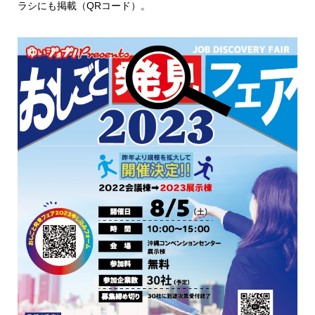
ラシにも掲載（QRコード）。