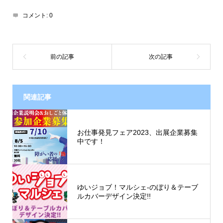
コメント:
0
関連記事
お仕事発見フェア2023、出展企業募集
中です！
ゆいジョブ！マルシェ-のぼり＆テーブ
ルカバーデザイン決定!!