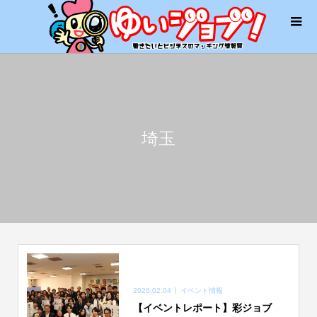
埼玉
2026.02.04
イベント情報
【イベントレポート】彩ジョブ